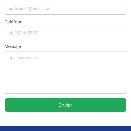
Teléfono
Mensaje
Enviar