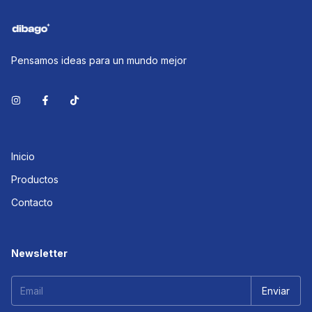
Pensamos ideas para un mundo mejor
Inicio
Productos
Contacto
Newsletter